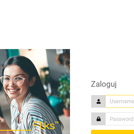
Zaloguj